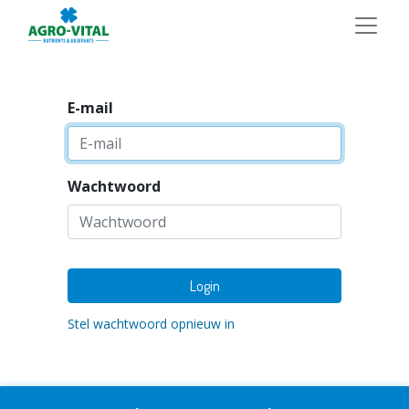
E-mail
Wachtwoord
Login
Stel wachtwoord opnieuw in