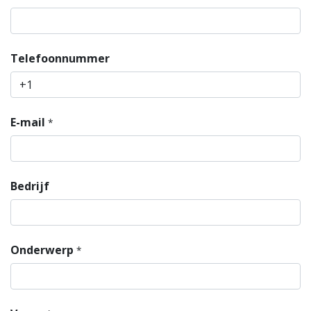
Telefoonnummer
E-mail
*
Bedrijf
Onderwerp
*