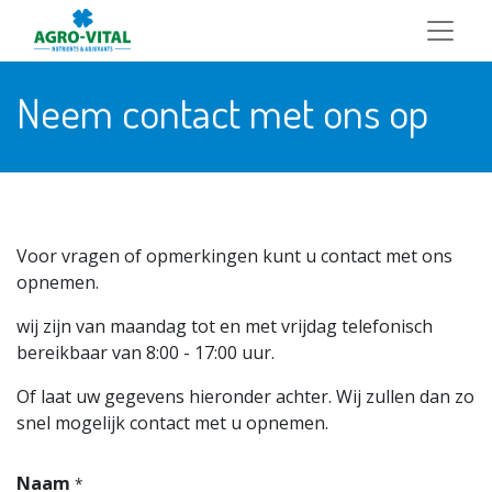
Neem contact met ons op
Voor vragen of opmerkingen kunt u contact met ons
opnemen.
wij zijn van maandag tot en met vrijdag telefonisch
bereikbaar van 8:00 - 17:00 uur.
Of laat uw gegevens hieronder achter. Wij zullen dan zo
snel mogelijk contact met u opnemen.
Naam
*